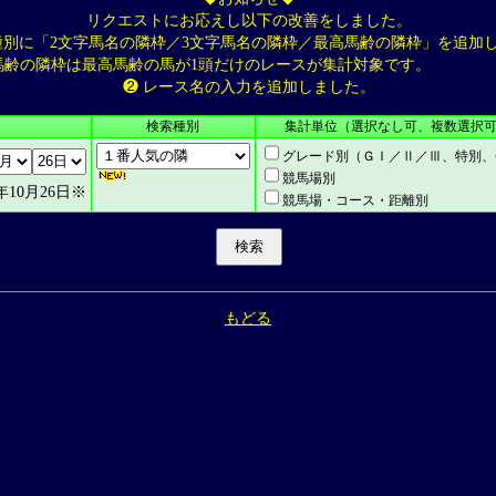
リクエストにお応えし以下の改善をしました。
種別に「2文字馬名の隣枠／3文字馬名の隣枠／最高馬齢の隣枠」を追加
馬齢の隣枠は最高馬齢の馬が1頭だけのレースが集計対象
❷ レース名の入力を追加しました。
検索種別
集計単位（選択なし可、複数選択
グレード別（ＧＩ／Ⅱ／Ⅲ、特別、
競馬場別
10月26日※
競馬場・コース・距離別
もどる