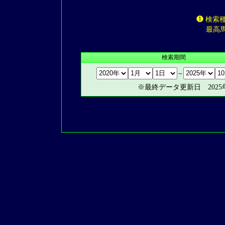
❶ 検索
最高
検索期間
～
※最終データ更新日 2025年