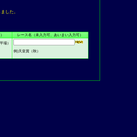
しました。
です。
可）
レース名（未入力可、あいまい入力可）
平場）
例)天皇賞（秋）