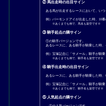
② 馬出走時の出目サイン
ある馬が出走するレースにおいて、いつ
例）バーモンドアイが出走した時、10番
※あくまでも例で、馬名も架空です※
③ 騎手起点の隣サイン
①の騎手バージョンです。
あるレースに、ある騎手が騎乗した時、
例）宝塚記念に「サメール」騎手が騎乗し
※あくまでも例で、騎手名も架空です※
④ 騎手出走時の出目サイン
あるレースに、ある騎手が騎乗した時、
例）宝塚記念に「サメール」騎手が騎乗
※あくまでも例で、騎手名も架空です※
⑤ 人気起点の隣サイン
①の人気バージョンです。