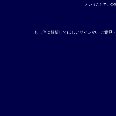
ということで、公開
もし他に解析してほしいサインや、ご意見