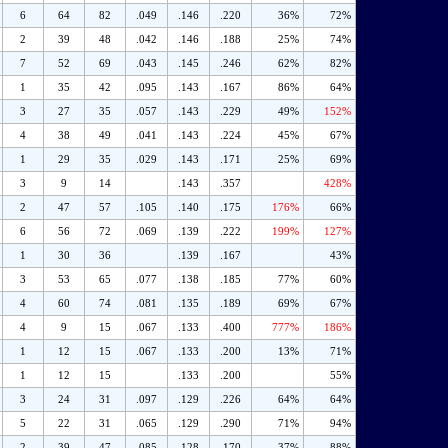
6
64
82
.049
.146
.220
36%
72%
2
39
48
.042
.146
.188
25%
74%
7
52
69
.043
.145
.246
62%
82%
1
35
42
.095
.143
.167
86%
64%
3
27
35
.057
.143
.229
49%
152%
4
38
49
.041
.143
.224
45%
67%
1
29
35
.029
.143
.171
25%
69%
3
9
14
.143
.357
428%
2
47
57
.105
.140
.175
176%
66%
6
56
72
.069
.139
.222
199%
127%
1
30
36
.139
.167
43%
3
53
65
.077
.138
.185
77%
60%
4
60
74
.081
.135
.189
69%
67%
4
9
15
.067
.133
.400
777%
186%
1
12
15
.067
.133
.200
13%
71%
1
12
15
.133
.200
55%
3
24
31
.097
.129
.226
64%
64%
5
22
31
.065
.129
.290
71%
94%
2
39
47
.085
.128
.170
37%
88%