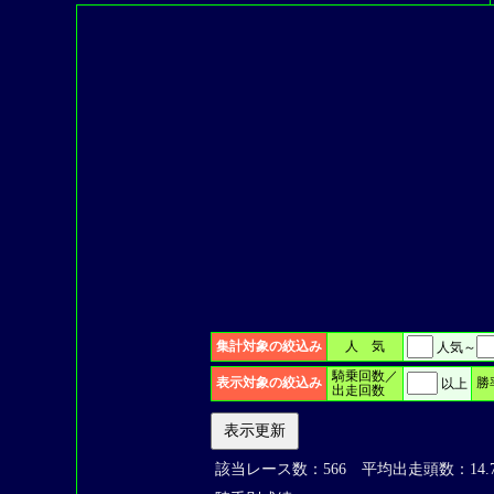
集計対象の絞込み
人 気
人気～
騎乗回数／
表示対象の絞込み
勝
以上
出走回数
該当レース数：566 平均出走頭数：14.