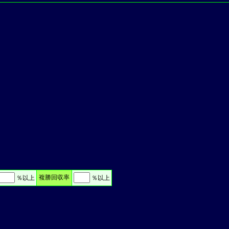
複勝回収率
％以上
％以上