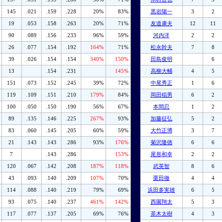
145
.021
.159
.228
20%
83%
黒岩陽一
3
2
19
.053
.158
.263
20%
71%
友道康夫
12
11
90
.089
.156
.233
96%
59%
河内洋
2
2
26
.077
.154
.192
164%
71%
松永幹夫
7
8
39
.026
.154
.154
340%
150%
田島俊明
6
13
.154
.231
145%
高柳大輔
4
5
151
.073
.152
.245
39%
72%
中尾秀正
1
6
119
.109
.151
.210
179%
84%
岡田稲男
6
2
100
.050
.150
.190
56%
67%
本間忍
1
2
89
.135
.146
.225
267%
93%
加藤征弘
5
2
83
.060
.145
.205
60%
59%
大竹正博
3
7
21
.143
.143
.286
93%
176%
菊沢隆徳
6
6
7
.143
.286
153%
尾形和幸
2
2
120
.067
.142
.208
187%
118%
武英智
8
6
43
.093
.140
.209
107%
70%
栗田徹
4
4
114
.088
.140
.219
79%
69%
浜田多実雄
6
5
93
.075
.140
.237
461%
142%
西園翔太
5
3
117
.077
.137
.205
69%
76%
茶木太樹
4
3