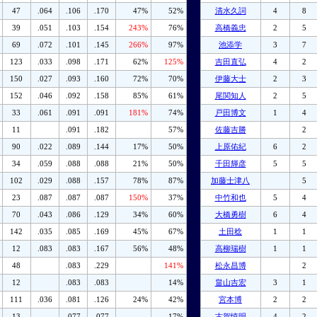
47
.064
.106
.170
47%
52%
清水久詞
4
8
39
.051
.103
.154
243%
76%
高橋義忠
2
5
69
.072
.101
.145
266%
97%
池添学
3
7
123
.033
.098
.171
62%
125%
吉田直弘
4
2
150
.027
.093
.160
72%
70%
伊藤大士
2
3
152
.046
.092
.158
85%
61%
尾関知人
2
5
33
.061
.091
.091
181%
74%
戸田博文
1
4
11
.091
.182
57%
佐藤吉勝
2
90
.022
.089
.144
17%
50%
上原佑紀
6
2
34
.059
.088
.088
21%
50%
千田輝彦
5
5
102
.029
.088
.157
78%
87%
加藤士津八
5
23
.087
.087
.087
150%
37%
中竹和也
5
4
70
.043
.086
.129
34%
60%
大橋勇樹
6
4
142
.035
.085
.169
45%
67%
土田稔
1
1
12
.083
.083
.167
56%
48%
高柳瑞樹
1
1
48
.083
.229
141%
松永昌博
2
12
.083
.083
14%
畠山吉宏
3
1
111
.036
.081
.126
24%
42%
宮本博
2
2
13
.077
.077
17%
古賀慎明
4
2