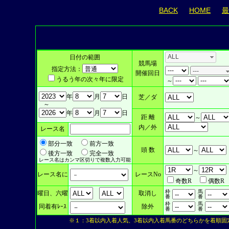
BACK
HOME
最
ALL
日付の範囲
競馬場
指定方法：
---
開催回日
うるう年の次々年に限定
～
年
月
日
芝／ダ
～
年
月
日
距 離
～
内／外
レース名
部分一致
前方一致
頭 数
～
後方一致
完全一致
レース名はカンマ区切りで複数入力可能
～
レース名に
レースNo
奇数R
偶数R
枠
馬
曜日、六曜
取消し
番
番
枠
馬
同着有ﾚｰｽ
除外
番
番
※１：3着以内入着人気、3着以内入着馬番のどちらかを着順固定