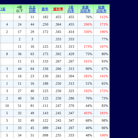
4着
出走
3着
単勝
複勝
3着
勝率
連対率
以下
回数
内率
回収率
回収率
6
11
.182
.455
.455
76%
112%
4
24
44
.250
.364
.455
206%
173%
2
17
29
.172
.345
.414
330%
186%
2
3
.333
.333
77%
11
16
.125
.313
.313
173%
107%
8
36
63
.175
.302
.429
75%
80%
11
15
.133
.267
.267
161%
93%
3
44
64
.156
.266
.313
90%
67%
1
16
23
.130
.261
.304
281%
141%
1
11
16
.188
.250
.313
51%
65%
3
27
40
.125
.250
.325
192%
172%
2
40
56
.125
.250
.286
76%
73%
10
51
81
.111
.247
.370
44%
83%
5
32
49
.143
.245
.347
403%
183%
5
32
49
.122
.245
.347
68%
98%
1
33
45
.089
.244
.267
40%
66%
5
34
51
.098
.235
.333
48%
100%