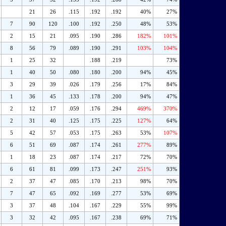
21
26
.115
.192
.192
40%
27%
7
90
120
.100
.192
.250
48%
53%
2
15
21
.095
.190
.286
182%
101%
8
56
79
.089
.190
.291
103%
104%
1
25
32
.188
.219
73%
1
40
50
.080
.180
.200
94%
45%
3
29
39
.026
.179
.256
17%
84%
1
36
45
.133
.178
.200
94%
47%
2
12
17
.059
.176
.294
469%
370%
2
31
40
.125
.175
.225
127%
64%
5
42
57
.053
.175
.263
53%
107%
6
51
69
.087
.174
.261
277%
89%
1
18
23
.087
.174
.217
72%
70%
6
61
81
.099
.173
.247
251%
93%
2
37
47
.085
.170
.213
98%
70%
7
47
65
.092
.169
.277
53%
69%
3
37
48
.104
.167
.229
55%
99%
3
32
42
.095
.167
.238
69%
71%