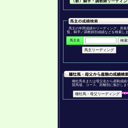
馬主の年間成績やリーディング、所有
覧、騎手／調教師別成績などを検索し
馬主名
種牡馬名または母父名から産駒成績
競馬場、コース、距離別に集計しま