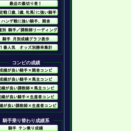
。
がとうございました。
で検索』
の騎手／調教師成績で勝率、連対
。
いました。
計
に以下の機能を追加しました♪
で検索』
で、騎手名と馬名を曖昧に入力で
いました。
』
に、「馬券別高額払戻金ランキング」を
千万近いです！moqさん、リクエストあり
コンビの成績
で検索』
で、馬体重別成績を馬体重・斤量
別及び前走との斤量差別の成績も表示する
ありがとうございました。
で検索』
で、レース名を入力した場合でも
前走コース着順別成績もレース名を入力し
ん、リクエストありがとうございました。
・調教師ランキング』
で、距離を選択式に
ALL、3歳上ALL+4歳上ALLを追加しま
ざいました。
で検索』
の検索パラメータで、天候を複数
、リクエストありがとうございました。
で検索』
の検索パラメータに、３着以内に
騎手乗り替わり成績系
moqさん、リクエストありがとうござい