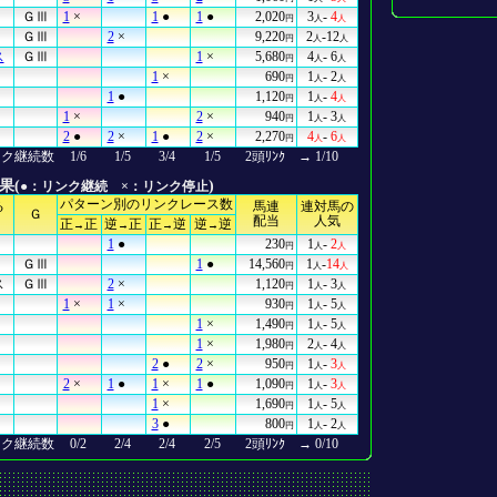
2020/03/06
リクエストにお応えし、
『今週の特別登録
ＧⅢ
1
×
1
●
1
●
2,020
3
-
4
円
人
人
わり成績、馬主のコース成績を表示できる
ＧⅢ
2
×
9,220
2
-
12
馬運者さん、リクエストありがとうござい
円
人
人
ス
ＧⅢ
1
×
5,680
4
-
6
円
人
人
2020/03/04
リクエストにお応えし、
『いろいろな条件
1
×
690
1
-
2
属別、場体重別成績に単複回収率を表示す
円
人
人
hnishyさん、リクエストありがとうござ
1
●
1,120
1
-
4
円
人
人
1
×
2
×
940
1
-
3
円
人
人
2
●
2
×
1
●
2
×
2,270
4
-
6
円
人
人
ンク継続数
1/6
1/5
3/4
1/5
2頭ﾘﾝｸ
→ 1/10
果(
)
●：リンク継続 ×：リンク停止
パターン別のリンクレース数
る
馬連
連対馬の
Ｇ
配当
人気
正
正
逆
正
正
逆
逆
逆
→
→
→
→
1
●
230
1
-
2
円
人
人
ＧⅢ
1
●
14,560
1
-
14
円
人
人
ス
ＧⅢ
2
×
1,120
1
-
3
円
人
人
1
×
1
×
930
1
-
5
円
人
人
1
×
1,490
1
-
5
円
人
人
1
×
1,980
2
-
4
円
人
人
2
●
2
×
950
1
-
3
円
人
人
2
×
1
●
1
×
1
●
1,090
1
-
3
円
人
人
1
×
1,690
1
-
5
円
人
人
3
●
800
1
-
2
円
人
人
ンク継続数
0/2
2/4
2/4
2/5
2頭ﾘﾝｸ
→ 0/10