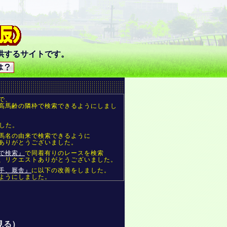
供するサイトです。
で、
高馬齢の隣枠で検索できるようにしまし
ました。
馬名の由来で検索できるように
ありがとうございました。
で検索』
で同着有りのレースを検索
、リクエストありがとうございました。
手、厩舎』
に以下の改善をしました。
ようにしました。
ざいました。
で検索』
に以下の改善をしました。
にしました。
ました。
しました。
で見る）
きるようにしました。。