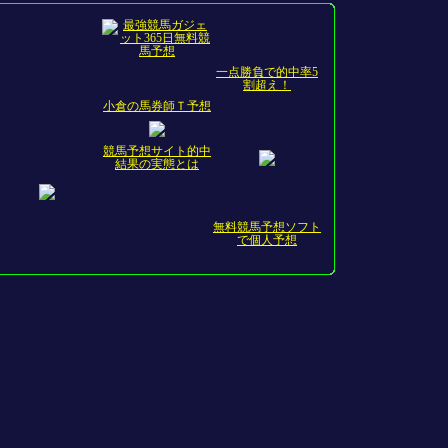
一点勝負で的中率5
割超え！
小倉の馬券師Ｔ予想
競馬予想サイト的中
結果の実態とは
無料競馬予想ソフト
で個人予想