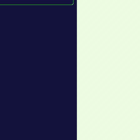
馬，出馬表から検索』
で、騎手の乗り替
ようにしました♪
ました。
で検索』
の、前走からの距離差別、厩舎所
るようにしました♪
いました。