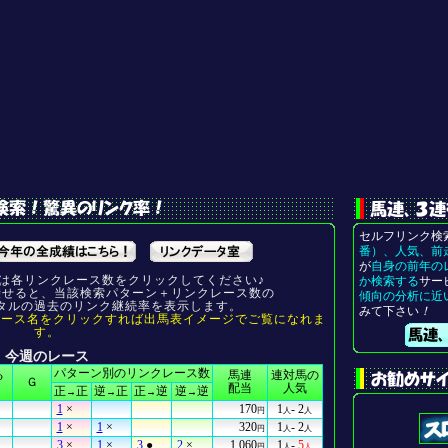
2021/05/12
リクエストにお応えし、徒然データ検索の
定できるようにしました♪
ふささん、リクエストありがとうございま
2021/04/23
新たに、
ＷＩＮ５勝利数ランキング
をアッ
WIN5対象レースでの騎手、調教師、枠
できます♪
2021/02/19
新たに、
馬券別・単勝人気内訳 マス目式
した♪
2020/12/25
『隣の馬の成績』
に、新たに１，２番人気
大幸運さん、リクエストありがとうござい
2020/09/11
リクエストにお応えし、
騎手／調教師の成
加しました♪
きたろうさん、リクエストありがとうござ
2020/08/29
リクエストにお応えし、徒然データ検索に
ました
セルフリンク検
騎手のテン乗り成績を人気別に集計します
番）、人気、前
けあけあさん、リクエストありがとうござ
が
自身の前年の
2020/07/22
リクエストにお応えし、徒然データ検索に
は各リンクレース数をクリックしてください♪
か検索する
サー
グ』
を新規にアップしました♪
乗せると、当該検索パターン＋リンクレース数の
傾向の分析に近
ある騎手が連対する時、果たして相手に来
タルの過去のリンク継続率を表示します。
みて下さい
！
が一目で分かります♪
、レース名をクリックすれば出馬表イメージでご覧になれま
kj0491さん、リクエストありがとうござ
す。
2020/07/10
リクエストにお応えし、徒然データ検索に
今週のレース
♪
パターン別のリンクレース数
る
馬連
連対馬の
オカルトですが、１，２番人気、ビリ人気
Ｇ
配当
人気
正
正
逆
正
正
逆
逆
逆
ニコラスけーぢさん、リクエストありがと
→
→
→
→
1
×
170
1
-
2
2020/06/01
リクエストにお応えし、
『いろいろな条件
円
人
人
するようにしました♪
1
×
1
×
320
1
-
2
円
人
人
すぱいらるさん、リクエストありがとうご
3
×
1
×
3
●
2
×
1,060
1
-
5
円
人
人