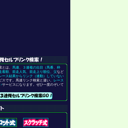
１番人気オッズ別勝率集計
で、コースを指
した。
プしました♪
番、馬番などの勝利数ランキングが検索
と、
馬券別・出目 マス目式
、をアップしま
の隣枠、２つ隣枠の成績を追加しました♪
ました。
績検索
に、 調教師の所属馬成績一覧 を追
いました。
『騎手 テン乗り成績』
を新規にアップし
索とは、
馬連、３連複の出目（馬番、枠
♪
走着順、前走人気、前走上り順位、父
など
いました。
レース結果からリンク（連動）していない
『騎手 馬連・ワイドペア回数ランキン
ビスです。馬連リンク検索と違い、
レース
い
サービスになります。ぜひ一度のぞいて
る騎手には片寄りがあるのか？ということ
いました。
『隣の馬の成績』
を新規にアップしました
、取消馬番の隣の馬の成績が見れます♪
うございました。
で検索』
の、前走コース着順別成績を表示
ざいました。