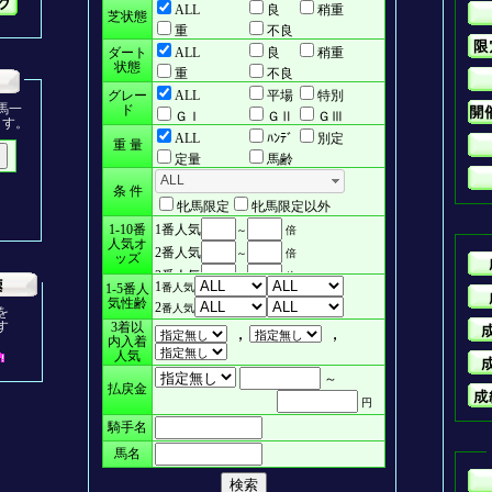
ALL
良
稍重
番を着順固定で指定できるようにしました
芝状態
moqさん、ジョリーさん、リクエストあり
重
不良
2022/09/18
リクエストにお応えし、
『いろいろな条件
ダート
ALL
良
稍重
率などで表示を絞り込めるようにしました
状態
重
不良
ジョリーさん、リクエストありがとうござ
グレー
ALL
平場
特別
2022/09/10
徒然データ検索の
１番人気オッズ別勝率集
馬一
ド
・検索種別に種牡馬、母父を追加
ＧＩ
ＧⅡ
ＧⅢ
ます。
・単勝回収率、複勝回収率の表示を追加
ALL
ﾊﾝﾃﾞ
別定
重 量
2022/09/08
リクエストにお応えし、
『いろいろな条件
定量
馬齢
きるようにしました。
ALL
tsutomuさん、リクエストありがとうござ
条 件
2022/07/21
リクエストにお応えし、
『なんでも統計室
牝馬限定
牝馬限定以外
追加しました。何とっ！３連単の最高は３
1-10番
1番人気
がとうございました。
～
倍
人気オ
2番人気
2022/07/17
リクエストにお応えし、
～
倍
『いろいろな条件
ッズ
別成績に改め、馬体重別成績に加え、斤量
3番人気
～
倍
ようにしました♪Yukioさん、リクエスト
1
1-5番人
番人気
4番人気
～
倍
気性齢
2022/07/15
リクエストにお応えし、
『いろいろな条件
2
番人気
を
他のパラメータを有効にしました♪また、
5番人気
～
倍
す
3着以
3
番人気
，
，
て表示できるようにしました♪Yukioさ
内入着
6番人気
～
倍
4
番人気
人気
2022/03/27
リクエストにお応えし、
『（新様式）騎手
7番人気
5
～
倍
番人気
しました。また、クラスに3歳上ALL、4歳上
～
した♪ふささん、リクエストありがとうご
払戻金
8番人気
～
倍
円
2022/02/18
リクエストにお応えし、
『いろいろな条件
9番人気
～
倍
選択できるようにしました♪ジョリーさん
騎手名
10番人気
～
倍
2022/02/12
リクエストにお応えし、
『いろいろな条件
馬名
入着した馬番を指定できるようにしました♪
ました。