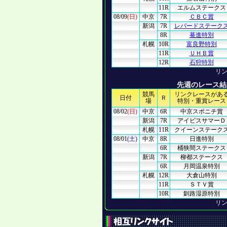
11R
エルムステークス
08/09
(日)
中京
7R
ＣＢＣ賞
新潟
7R
レパードステーク
8R
驀進特別
札幌
10R
富良野特別
11R
ＵＨＢ賞
12R
石狩特別
リ
先週のレース結
競馬
リンクレースがあ
日付
Ｒ
場
特別・重賞レース
08/02
(日)
中京
6R
中京スポニチ賞
新潟
7R
アイビスサマーＤ
札幌
11R
クイーンステーク
08/01
(土)
中京
8R
日進特別
6R
桶狭間ステークス
新潟
7R
柳都ステークス
6R
月岡温泉特別
札幌
12R
大倉山特別
11R
ＳＴＶ賞
10R
釧路湿原特別
リ