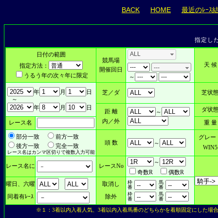
BACK
HOME
最近のﾚｰｽ
指定し
ALL
日付の範囲
競馬場
天 候
指定方法：
---
開催回日
うるう年の次々年に限定
～
年
月
日
芝／ダ
芝状
～
年
月
日
ダ状
距 離
～
内／外
レース名
重 量
部分一致
前方一致
グレー
頭 数
～
後方一致
完全一致
WIN5
レース名はカンマ区切りで複数入力可能
～
レース名に
レースNo
奇数R
偶数R
枠
馬
曜日、六曜
取消し
番
番
枠
馬
同着有ﾚｰｽ
除外
番
番
※１：3着以内入着人気、3着以内入着馬番のどちらかを着順固定にした場合、