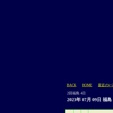
BACK
HOME
最近のﾚｰ
2回福島 4日
2023年 07月 09日 福島